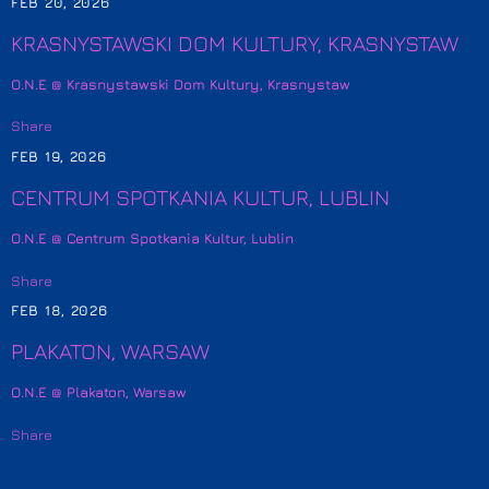
FEB 20, 2026
KRASNYSTAWSKI DOM KULTURY, KRASNYSTAW
O.N.E @ Krasnystawski Dom Kultury, Krasnystaw
Share
FEB 19, 2026
CENTRUM SPOTKANIA KULTUR, LUBLIN
O.N.E @ Centrum Spotkania Kultur, Lublin
Share
FEB 18, 2026
PLAKATON, WARSAW
O.N.E @ Plakaton, Warsaw
Share