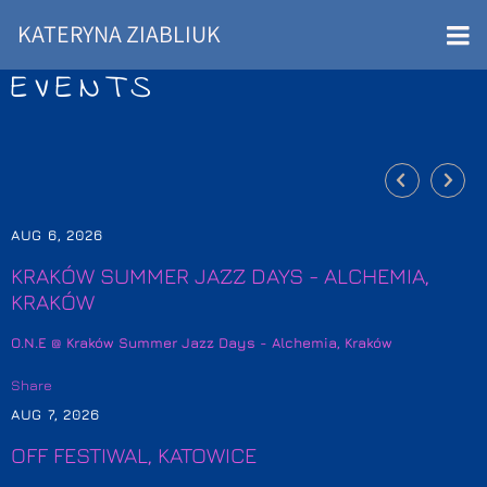
KATERYNA ZIABLIUK
EVENTS
AUG 6, 2026
KRAKÓW SUMMER JAZZ DAYS - ALCHEMIA,
KRAKÓW
O.N.E @ Kraków Summer Jazz Days - Alchemia, Kraków
Share
AUG 7, 2026
OFF FESTIWAL, KATOWICE