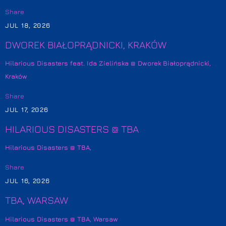
Share
JUL 18, 2026
DWOREK BIAŁOPRĄDNICKI, KRAKÓW
Hilarious Disasters feat. Ida Zielińska @ Dworek Białoprądnicki,
Kraków
Share
JUL 17, 2026
HILARIOUS DISASTERS @ TBA
Hilarious Disasters @ TBA,
Share
JUL 16, 2026
TBA, WARSAW
Hilarious Disasters @ TBA, Warsaw